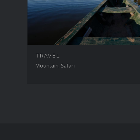
TRAVEL
Mountain
,
Safari