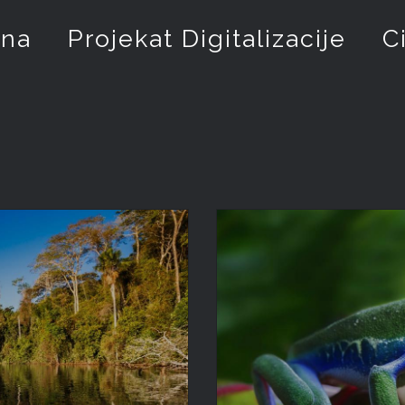
ina
Projekat Digitalizacije
C