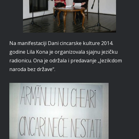
Na manifestaciji Dani cincarske kulture 2014.
godine Lila Kona je organizovala sjajnu jezičku
radionicu. Ona je održala i predavanje „Jezik:dom
naroda bez države“.