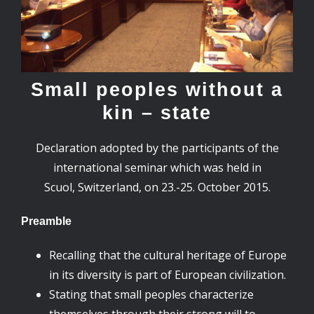
Small peoples without a
kin – state
Declaration adopted by the participants of the
international seminar which was held in
Scuol, Switzerland, on 23.-25. October 2015.
Preamble
Recalling that the cultural heritage of Europe
in its diversity is part of European civilization.
Stating that small peoples characterize