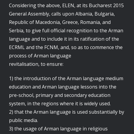
Considering the above, ELEN, at its Bucharest 2015
General Assembly, calls upon Albania, Bulgaria,
Republic of Macedonia, Greece, Romania, and
Serbia, to give full official recognition to the Arman
language and to include it in its ratification of the
ECRML and the FCNM, and, so as to commence the
process of Arman language
revitalisation, to ensure:
1) the introduction of the Arman language medium
education and Arman language lessons into the
pre-school, primary and secondary education
system, in the regions where it is widely used.
2) that the Arman language is used substantially by
public media.
3) the usage of Arman language in religious