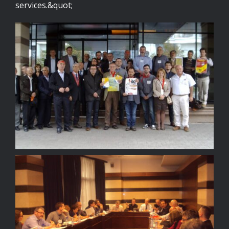
services.&quot;