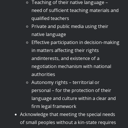
Teaching of their native language –
need of sufficient teaching materials and
qualified teachers
Private and public media using their
native language
Effective participation in decision-making
in matters affecting their rights
andinterests, and existence of a
negotiation mechanism with national
authorities
Autonomy rights – territorial or
personal – for the protection of their
language and culture within a clear and
firm legal framework
Acknowledge that meeting the special needs
of small peoples without a kin-state requires