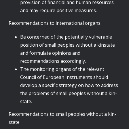
provision of financial and human resources
and may require positive measures.
Recommendations to international organs
Be concerned of the potentially vulnerable
position of small peoples without a kinstate
and formulate opinions and
recommendations accordingly.
The monitoring organs of the relevant
Council of European Instruments should
develop a specific strategy on how to address
the problems of small peoples without a kin-
state.
Recommendations to small peoples without a kin-
state