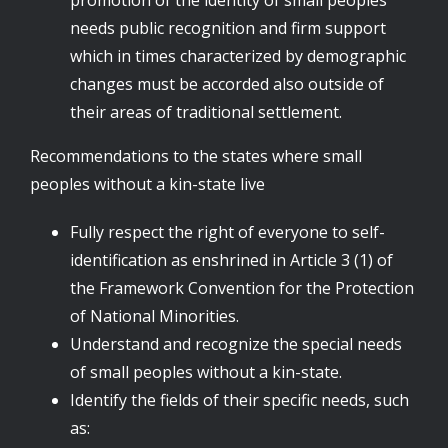
promotion of the identity of small peoples
needs public recognition and firm support
which in times characterized by demographic
changes must be accorded also outside of
their areas of traditional settlement.
Recommendations to the states where small
peoples without a kin-state live
Fully respect the right of everyone to self-
identification as enshrined in Article 3 (1) of
the Framework Convention for the Protection
of National Minorities.
Understand and recognize the special needs
of small peoples without a kin-state.
Identify the fields of their specific needs, such
as: