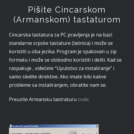
Pišite Cincarskom
(Armanskom) tastaturom
Cincarska tastatura za PC pravljenja je na bazi
standarne srpske tastature (latinica) i može se
koristiti u oba jezika. Program je spakovan u zip
formatu i može se slobodno koristiti i deliti. Kad se
raspakuje , videćete “Uputstvo za instaliranje” i
samo sledite direktive. Ako imate bilo kakve
probleme sa instaliranjem, obratite nam se.
Preuzite Armansku tastraturu
ovde
.