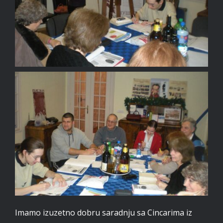
Imamo izuzetno dobru saradnju sa Cincarima iz