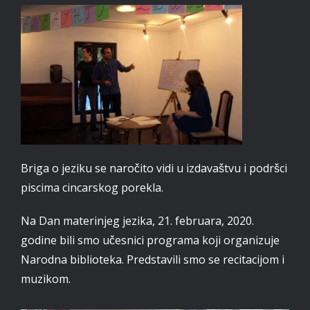
Briga o jeziku se naročito vidi u izdavaštvu i podršci
piscima cincarskog porekla.
Na Dan materinjeg jezika, 21. februara, 2020.
godine bili smo učesnici programa koji organizuje
Narodna biblioteka. Predstavili smo se recitacijom i
muzikom.