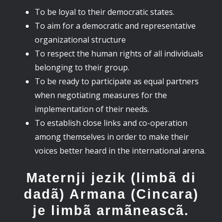
To be loyal to their democratic states.
To aim for a democratic and representative
organizational structure
To respect the human rights of all individuals
belonging to their group.
To be ready to participate as equal partners
when negotiating measures for the
implementation of their needs.
To establish close links and co-operation
among themselves in order to make their
voices better heard in the international arena.
Maternji jezik (limbã di
dadã) Armana (Cincara)
je limbã armãneascã.