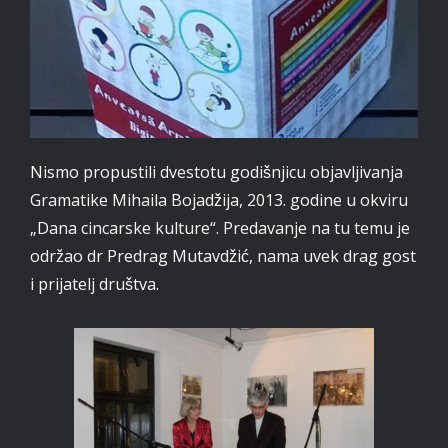
Nismo propustili dvestotu godišnjicu objavljivanja
Gramatike Mihaila Bojadžija, 2013. godine u okviru
„Dana cincarske kulture“. Predavanje na tu temu je
održao dr Predrag Mutavdžić, nama uvek drag gost
i prijatelj društva.