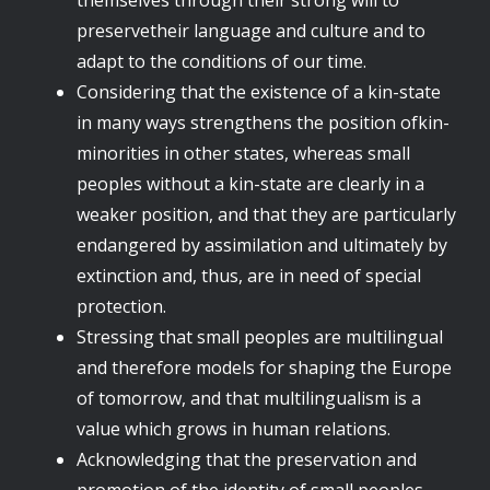
themselves through their strong will to
preservetheir language and culture and to
adapt to the conditions of our time.
Considering that the existence of a kin-state
in many ways strengthens the position ofkin-
minorities in other states, whereas small
peoples without a kin-state are clearly in a
weaker position, and that they are particularly
endangered by assimilation and ultimately by
extinction and, thus, are in need of special
protection.
Stressing that small peoples are multilingual
and therefore models for shaping the Europe
of tomorrow, and that multilingualism is a
value which grows in human relations.
Acknowledging that the preservation and