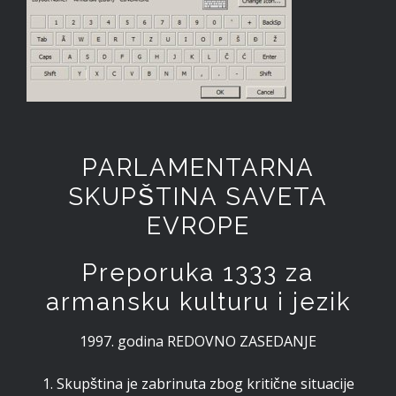
PARLAMENTARNA
SKUPŠTINA SAVETA
EVROPE
Preporuka 1333 za
armansku kulturu i jezik
1997. godina REDOVNO ZASEDANJE
1. Skupština je zabrinuta zbog kritične situacije