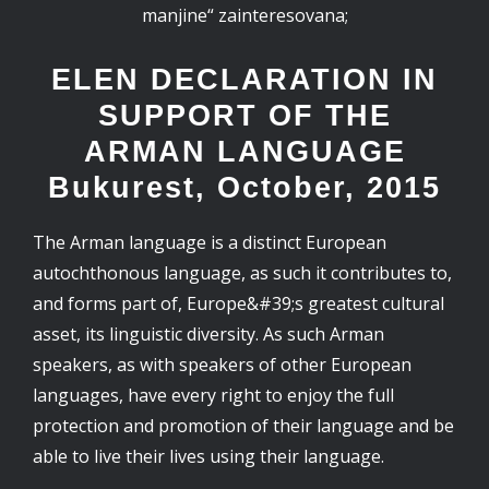
manjine“ zainteresovana;
ELEN DECLARATION IN
SUPPORT OF THE
ARMAN LANGUAGE
Bukurest, October, 2015
The Arman language is a distinct European
autochthonous language, as such it contributes to,
and forms part of, Europe&#39;s greatest cultural
asset, its linguistic diversity. As such Arman
speakers, as with speakers of other European
languages, have every right to enjoy the full
protection and promotion of their language and be
able to live their lives using their language.